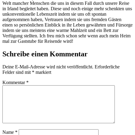
Welt mancher Menschen die uns in diesem Fall durch unsere Reise
in Irland begleitet haben. Diese und noch einige mehr schenkten uns
unkonventionelle Lebenszeit indem sie uns oft spontan
aufgenommen haben, Vertrauen indem sie uns fremden Gästen
einen so persönlichen Einblick in ihr Leben gewährten und Fürsorge
indem sie uns meistens eine warme Mahlzeit und ein Bett zur
Verfügung stellten. Ich freu mich schon sehr wenn auch mein Heim
mal zur Gaststube für Reisende wird!
Schreibe einen Kommentar
Deine E-Mail-Adresse wird nicht veröffentlicht.
Erforderliche
Felder sind mit
*
markiert
Kommentar
*
Name
*