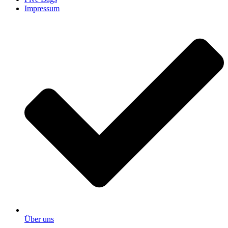
Impressum
Über uns