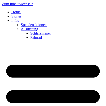
Zum Inhalt wechseln
Home
Stories
Infos
Spendenaktionen
Ausrüstung
Schlafzimmer
Fahrrad