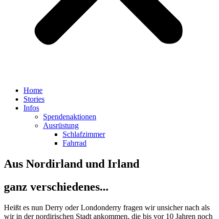
Home
Stories
Infos
Spendenaktionen
Ausrüstung
Schlafzimmer
Fahrrad
Aus Nordirland und Irland
ganz verschiedenes...
Heißt es nun Derry oder Londonderry fragen wir unsicher nach als
wir in der nordirischen Stadt ankommen, die bis vor 10 Jahren noch