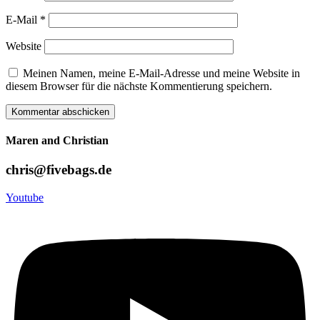
E-Mail
*
Website
Meinen Namen, meine E-Mail-Adresse und meine Website in
diesem Browser für die nächste Kommentierung speichern.
Maren and Christian
chris@fivebags.de
Youtube