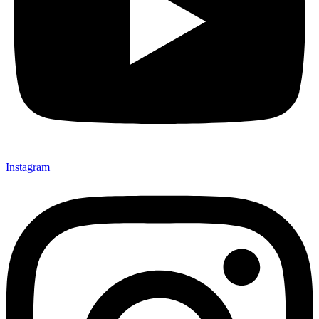
Instagram