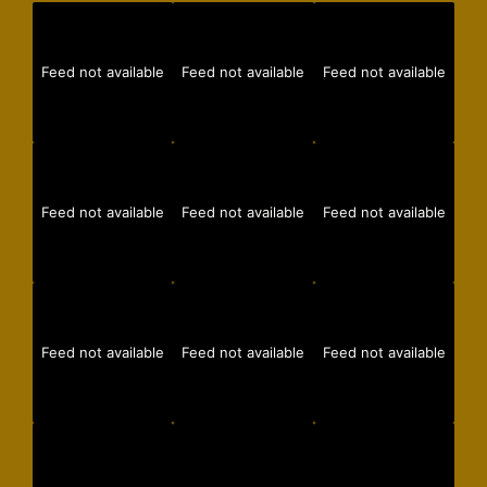
Feed not available
Feed not available
Feed not available
Feed not available
Feed not available
Feed not available
Feed not available
Feed not available
Feed not available