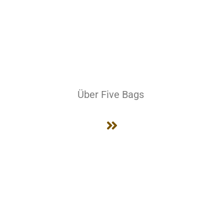
Über Five Bags