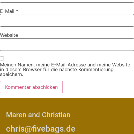
E-Mail
*
Website
Meinen Namen, meine E-Mail-Adresse und meine Website
in diesem Browser für die nächste Kommentierung
speichern.
Maren and Christian
chris@fivebags.de