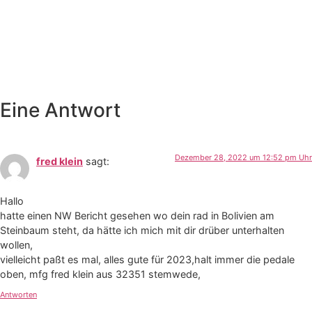
Eine Antwort
Dezember 28, 2022 um 12:52 pm Uhr
fred klein
sagt:
Hallo
hatte einen NW Bericht gesehen wo dein rad in Bolivien am
Steinbaum steht, da hätte ich mich mit dir drüber unterhalten
wollen,
vielleicht paßt es mal, alles gute für 2023,halt immer die pedale
oben, mfg fred klein aus 32351 stemwede,
Antworten