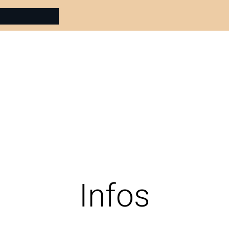
Infos