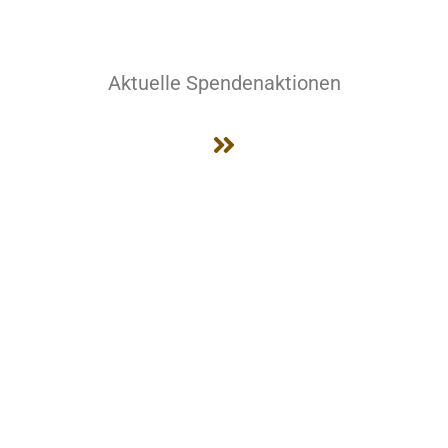
Aktuelle Spendenaktionen