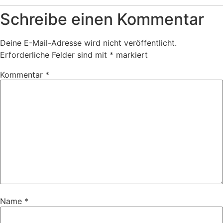
Schreibe einen Kommentar
Deine E-Mail-Adresse wird nicht veröffentlicht.
Erforderliche Felder sind mit
*
markiert
Kommentar
*
Name
*