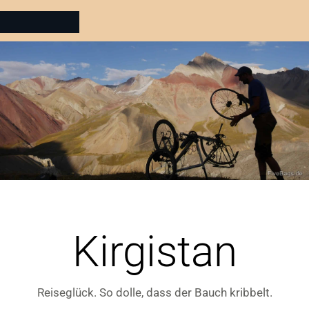
Kirgistan
Reiseglück. So dolle, dass der Bauch kribbelt.