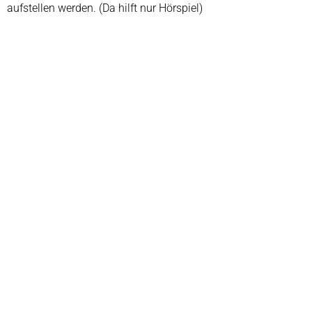
aufstellen werden. (Da hilft nur Hörspiel)