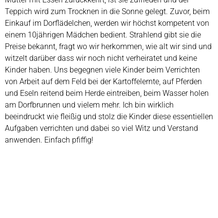
Teppich wird zum Trocknen in die Sonne gelegt. Zuvor, beim
Einkauf im Dorflädelchen, werden wir höchst kompetent von
einem 10jährigen Mädchen bedient. Strahlend gibt sie die
Preise bekannt, fragt wo wir herkommen, wie alt wir sind und
witzelt darüber dass wir noch nicht verheiratet und keine
Kinder haben. Uns begegnen viele Kinder beim Verrichten
von Arbeit auf dem Feld bei der Kartoffelernte, auf Pferden
und Eseln reitend beim Herde eintreiben, beim Wasser holen
am Dorfbrunnen und vielem mehr. Ich bin wirklich
beeindruckt wie fleißig und stolz die Kinder diese essentiellen
Aufgaben verrichten und dabei so viel Witz und Verstand
anwenden. Einfach pfiffig!