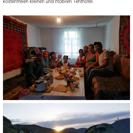
kostenfreien kleinen und mobilen Tenthotel.