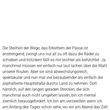
Die Steilheit der Wege, das Erklettern der Pässe ist
anstrengend, zwingt uns nur all zu oft dazu die Räder zu
schieben und trotzdem fällt es mir leichter als befürchtet. Ja
manchmal müssen wir einfach nur laut lachen über die Wahl
unserer Routen. Aber sie sind abwechslungsreich,
spektakulär und nun mal viel bezaubernder als einfach die
asphaltierte Hauptstraße durchs Land zu nehmen. Dort
nämlich, auf den langen geraden Strecken, die sich
manchmal auch nicht umgehen lassen, bin ich mental
ziemlich herausgefordert. Ich bin am verzweifeln wenn ich
am Anfang des Tages schon sehe, wo wir am Abend das Zelt