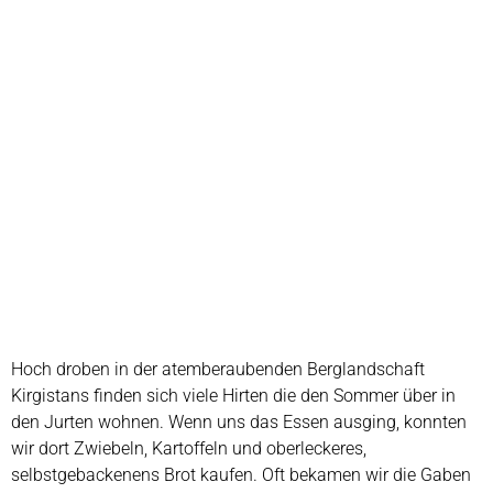
Hoch droben in der atemberaubenden Berglandschaft
Kirgistans finden sich viele Hirten die den Sommer über in
den Jurten wohnen. Wenn uns das Essen ausging, konnten
wir dort Zwiebeln, Kartoffeln und oberleckeres,
selbstgebackenens Brot kaufen. Oft bekamen wir die Gaben