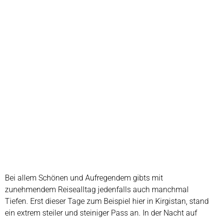
Bei allem Schönen und Aufregendem gibts mit
zunehmendem Reisealltag jedenfalls auch manchmal
Tiefen. Erst dieser Tage zum Beispiel hier in Kirgistan, stand
ein extrem steiler und steiniger Pass an. In der Nacht auf