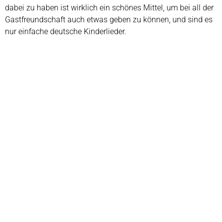
dabei zu haben ist wirklich ein schönes Mittel, um bei all der
Gastfreundschaft auch etwas geben zu können, und sind es
nur einfache deutsche Kinderlieder.