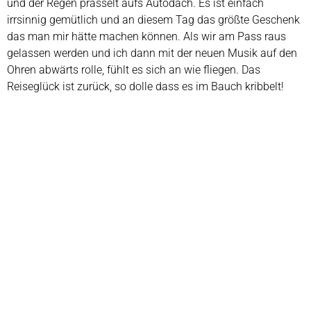
und der Regen prasselt aufs Autodach. Es ist einfach
irrsinnig gemütlich und an diesem Tag das größte Geschenk
das man mir hätte machen können. Als wir am Pass raus
gelassen werden und ich dann mit der neuen Musik auf den
Ohren abwärts rolle, fühlt es sich an wie fliegen. Das
Reiseglück ist zurück, so dolle dass es im Bauch kribbelt!