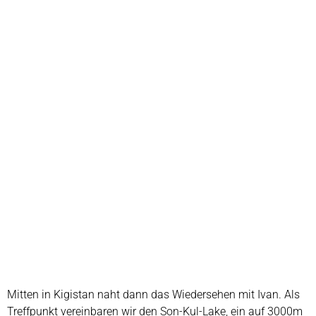
Mitten in Kigistan naht dann das Wiedersehen mit Ivan. Als
Treffpunkt vereinbaren wir den Son-Kul-Lake, ein auf 3000m