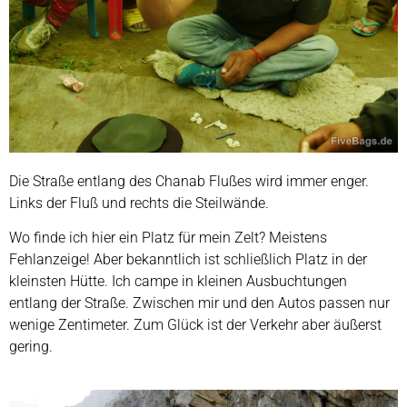
Die Straße entlang des Chanab Flußes wird immer enger.
Links der Fluß und rechts die Steilwände.
Wo finde ich hier ein Platz für mein Zelt? Meistens
Fehlanzeige! Aber bekanntlich ist schließlich Platz in der
kleinsten Hütte. Ich campe in kleinen Ausbuchtungen
entlang der Straße. Zwischen mir und den Autos passen nur
wenige Zentimeter. Zum Glück ist der Verkehr aber äußerst
gering.