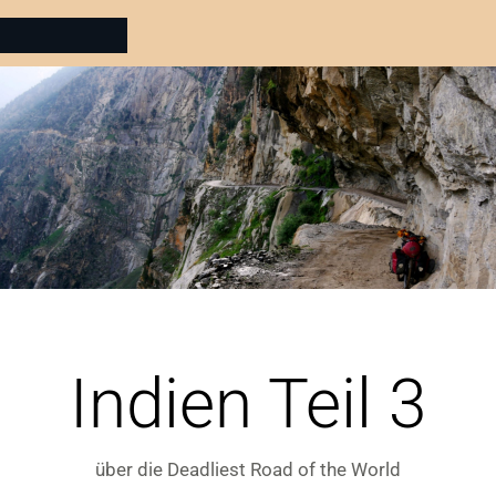
Indien Teil 3
über die Deadliest Road of the World