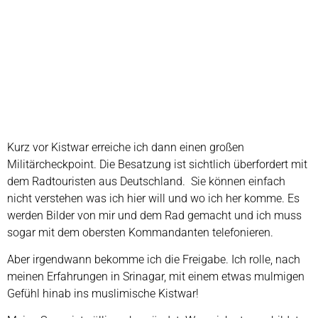
Kurz vor Kistwar erreiche ich dann einen großen
Militärcheckpoint. Die Besatzung ist sichtlich überfordert mit
dem Radtouristen aus Deutschland. Sie können einfach
nicht verstehen was ich hier will und wo ich her komme. Es
werden Bilder von mir und dem Rad gemacht und ich muss
sogar mit dem obersten Kommandanten telefonieren.
Aber irgendwann bekomme ich die Freigabe. Ich rolle, nach
meinen Erfahrungen in Srinagar, mit einem etwas mulmigen
Gefühl hinab ins muslimische Kistwar!