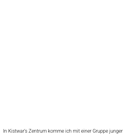
In Kistwar’s Zentrum komme ich mit einer Gruppe junger