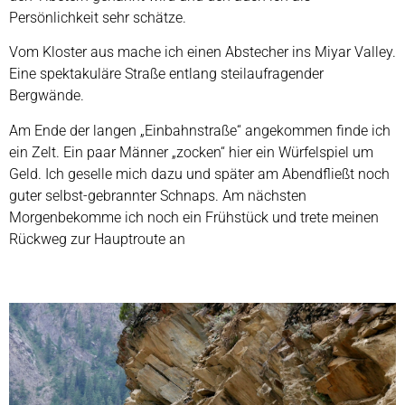
Persönlichkeit sehr schätze.
Vom Kloster aus mache ich einen Abstecher ins Miyar Valley.
Eine spektakuläre Straße entlang steilaufragender
Bergwände.
Am Ende der langen „Einbahnstraße“ angekommen finde ich
ein Zelt. Ein paar Männer „zocken“ hier ein Würfelspiel um
Geld. Ich geselle mich dazu und später am Abendfließt noch
guter selbst-gebrannter Schnaps. Am nächsten
Morgenbekomme ich noch ein Frühstück und trete meinen
Rückweg zur Hauptroute an