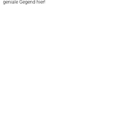
geniale Gegend hier!