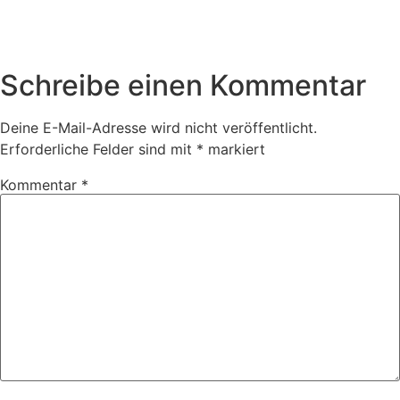
Schreibe einen Kommentar
Deine E-Mail-Adresse wird nicht veröffentlicht.
Erforderliche Felder sind mit
*
markiert
Kommentar
*