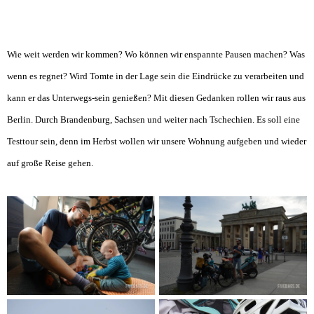
Wie weit werden wir kommen? Wo können wir enspannte Pausen machen? Was
wenn es regnet? Wird Tomte in der Lage sein die Eindrücke zu verarbeiten und
kann er das Unterwegs-sein genießen? Mit diesen Gedanken rollen wir raus aus
Berlin. Durch Brandenburg, Sachsen und weiter nach Tschechien. Es soll eine
Testtour sein, denn im Herbst wollen wir unsere Wohnung aufgeben und wieder
auf große Reise gehen.