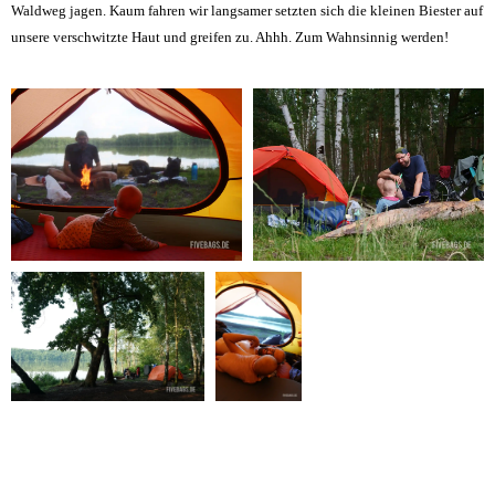
Waldweg jagen. Kaum fahren wir langsamer setzten sich die kleinen Biester auf
unsere verschwitzte Haut und greifen zu. Ahhh. Zum Wahnsinnig werden!