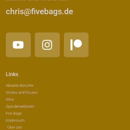
chris@fivebags.de
Links
Aktuelle Berichte
Stories and Picures
Infos
Spendenaktionen
Five Bags
Impressum
Über uns