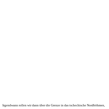
Irgendwann rollen wir dann über die Grenze in das tschechische Nordböhmen,