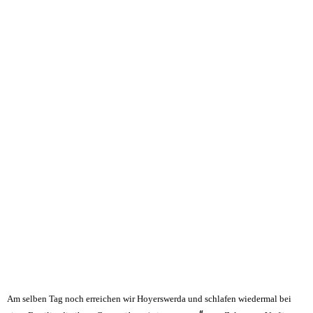
Am selben Tag noch erreichen wir Hoyerswerda und schlafen wiedermal bei