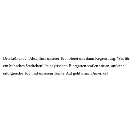
Den krönenden Abschluss unserer Tour bietet uns dann Regensburg. Was für
ein hübsches Städtchen! Im bayrischen Biergarten stoßen wir an, auf eine
erfolgreiche Tour mit unserem Tomte. Auf geht’s nach Amerika!