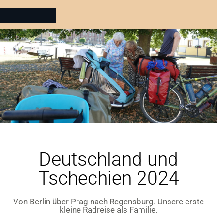
Deutschland und
Tschechien 2024
Von Berlin über Prag nach Regensburg. Unsere erste
kleine Radreise als Familie.