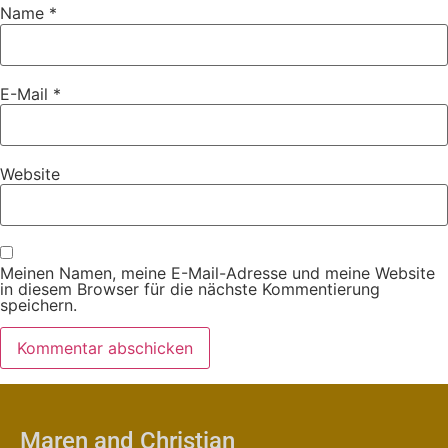
Name
*
E-Mail
*
Website
Meinen Namen, meine E-Mail-Adresse und meine Website
in diesem Browser für die nächste Kommentierung
speichern.
Maren and Christian